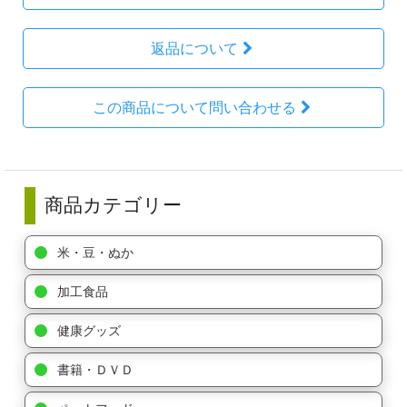
返品について
この商品について問い合わせる
商品カテゴリー
米・豆・ぬか
加工食品
健康グッズ
書籍・ＤＶＤ