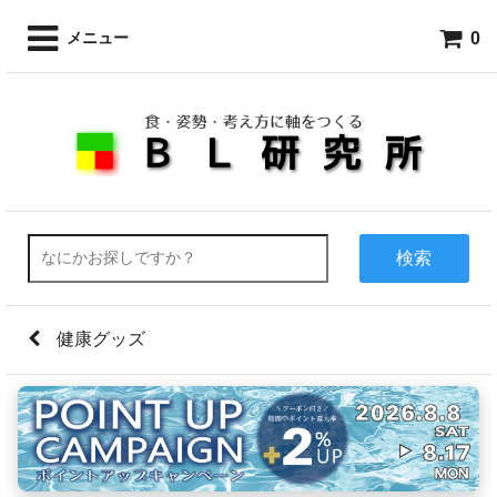
0
メニュー
検索
健康グッズ