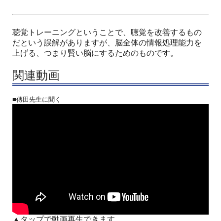
聴覚トレーニングということで、聴覚を改善するもの
だという誤解がありますが、脳全体の情報処理能力を
上げる、つまり賢い脳にするためのものです。
関連動画
■傳田先生に聞く
▲タップで動画再生できます