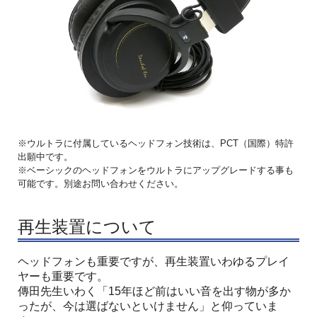
※ウルトラに付属しているヘッドフォン技術は、PCT（国際）特許
出願中です。
※ベーシックのヘッドフォンをウルトラにアップグレードする事も
可能です。別途お問い合わせください。
再生装置について
ヘッドフォンも重要ですが、再生装置いわゆるプレイ
ヤーも重要です。
傳田先生いわく「15年ほど前はいい音を出す物が多か
ったが、今は選ばないといけません」と仰っていま