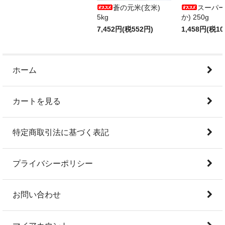
蒼の元米(玄米)
スーパー
5kg
か) 250g
7,452円(税552円)
1,458円(税10
ホーム
カートを見る
特定商取引法に基づく表記
プライバシーポリシー
お問い合わせ