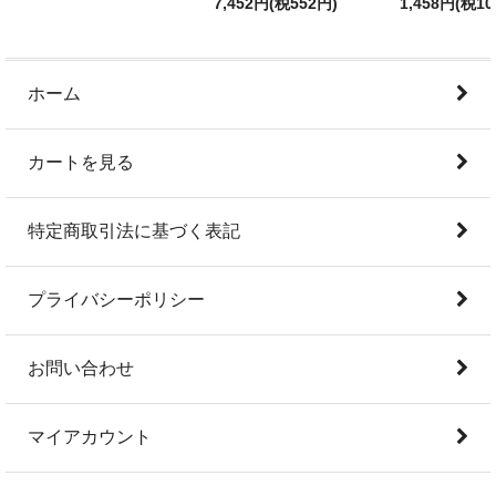
7,452円(税552円)
1,458円(税10
ホーム
カートを見る
特定商取引法に基づく表記
プライバシーポリシー
お問い合わせ
マイアカウント