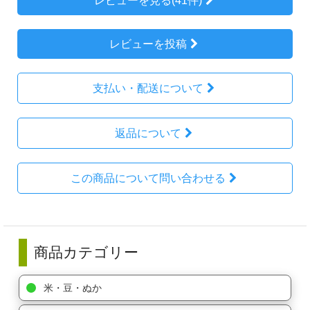
レビューを見る(41件)
レビューを投稿
支払い・配送について
返品について
この商品について問い合わせる
商品カテゴリー
米・豆・ぬか