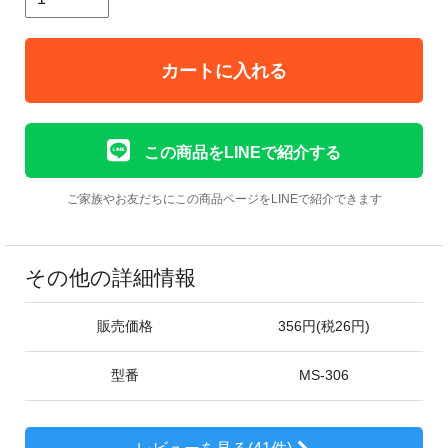
カートに入れる
この商品をLINEで紹介する
ご家族やお友だちにこの商品ページをLINEで紹介できます
その他の詳細情報
販売価格
356円(税26円)
型番
MS-306