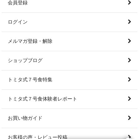
会員登録
ログイン
メルマガ登録・解除
ショップブログ
トミタ式７号食特集
トミタ式７号食体験者レポート
お買い物ガイド
お客様の声・レビュー投稿