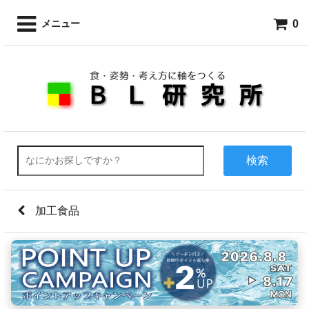
0
メニュー
検索
加工食品