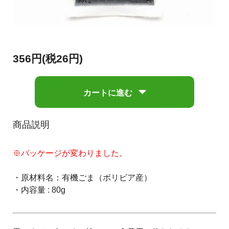
356円(税26円)
カートに進む
商品説明
※パッケージが変わりました。
・原材料名：有機ごま（ボリビア産）
・内容量 : 80g