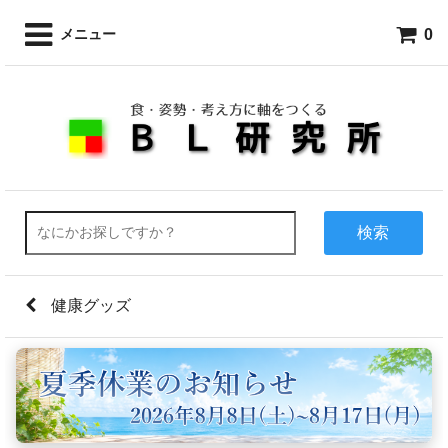
0
メニュー
検索
健康グッズ