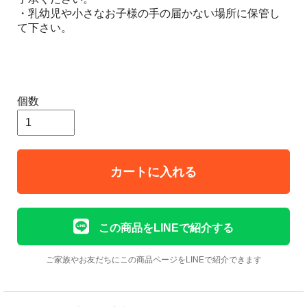
・乳幼児や小さなお子様の手の届かない場所に保管し
て下さい。
個数
カートに入れる
この商品をLINEで紹介する
ご家族やお友だちにこの商品ページをLINEで紹介できます