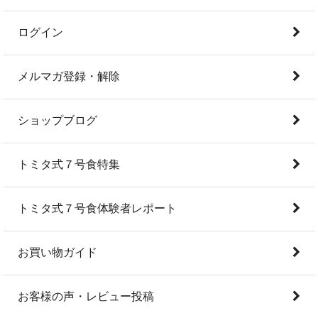
ログイン
メルマガ登録・解除
ショップブログ
トミタ式７号食特集
トミタ式７号食体験者レポート
お買い物ガイド
お客様の声・レビュー投稿