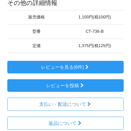
その他の詳細情報
販売価格
1,100円(税100円)
型番
CT-736-B
定価
1,375円(税125円)
レビューを見る(6件)
レビューを投稿
支払い・配送について
返品について