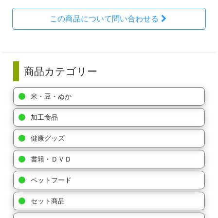
この商品について問い合わせる
商品カテゴリー
米・豆・ぬか
加工食品
健康グッズ
書籍・ＤＶＤ
ペットフード
セット商品