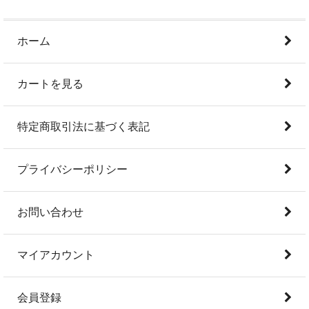
ホーム
カートを見る
特定商取引法に基づく表記
プライバシーポリシー
お問い合わせ
マイアカウント
会員登録