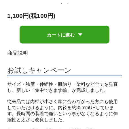
1,100円(税100円)
カートに進む
商品説明
お試しキャンペーン
サイズ・強度・伸縮性・肌触り・染料など全てを見直
し、新しい「集中できます輪」が完成しました。
従来品では内径が小さく頭に合わなかった方にも使用
していただけるように、内径を約35mmUPしていま
す。長時間の装着で痛いという事がなくなるように伸
縮性と太さも改良しました。