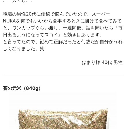
職場の男性20代に便秘で悩んでいたので、スーパー
NUKAを何でもいいから食事するときに掛けて食べてみて
と、ワンカップぐらい渡し、一週間後、話を聞いたら『毎
日出るようになってスゴイ』と効き目あります。
と言ってたので、勧めて正解だったと何故だか自分がうれ
しくなりました。笑
はまり様 40代 男性
蒼の元米（840g）