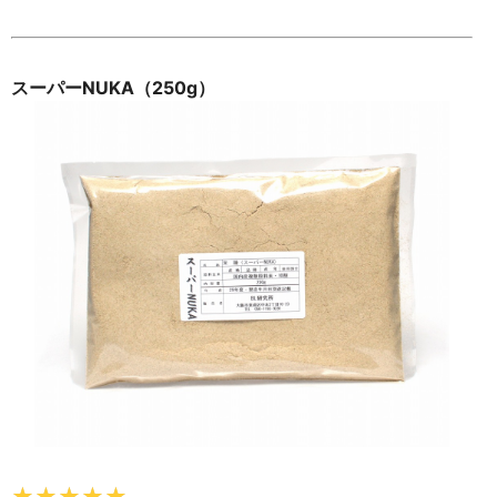
スーパーNUKA（250g）