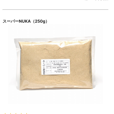
スーパーNUKA（250g）