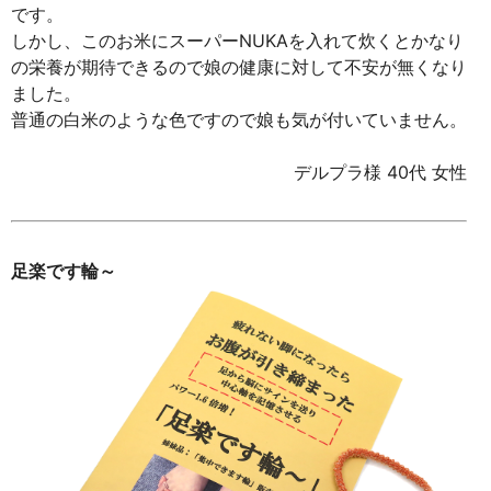
です。
しかし、このお米にスーパーNUKAを入れて炊くとかなり
の栄養が期待できるので娘の健康に対して不安が無くなり
ました。
普通の白米のような色ですので娘も気が付いていません。
デルプラ様 40代 女性
足楽です輪～