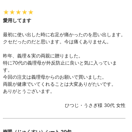
愛用してます
最初に使い出した時に右足が痛かったのを思い出します。
クセだったのだと思います。今は痛くありません。
昨年、義理＆実の両親に贈りました。
特に70代の義理母が外反防止に良いと気に入っていま
す。
今回の注文は義理母からのお願いで買いました。
両親が健康でいてくれることは大変ありがたいです。
ありがとうございます。
ひつじ・うさぎ様 30代 女性
樹翠（じゅくすい）シート 20包