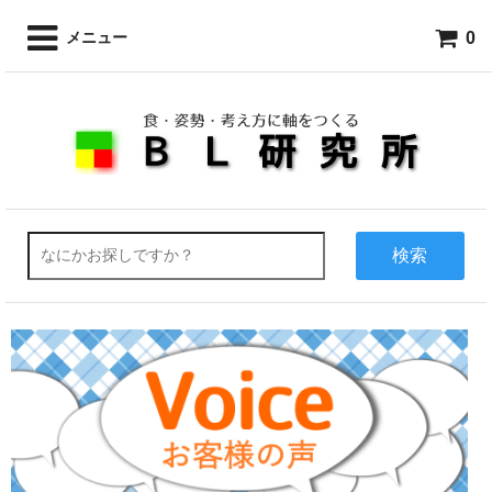
0
メニュー
検索