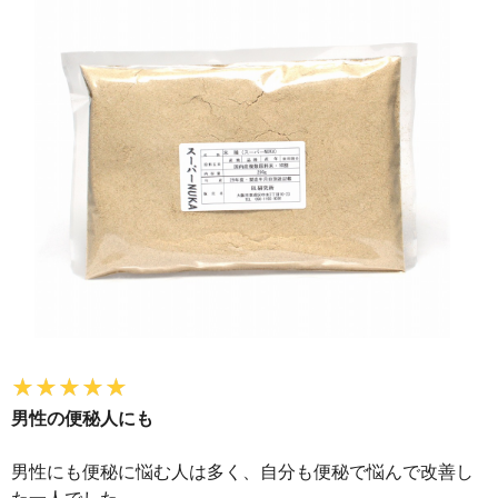
男性の便秘人にも
男性にも便秘に悩む人は多く、自分も便秘で悩んで改善し
た一人でした。