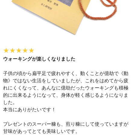
ウォーキングが楽しくなりました
子供の頃から扁平足で疲れやすく、動くことが億劫で《動
物》ではない生活をしていましたが、これをはめてから疲
れにくくなって、あんなに億劫だったウォーキングも積極
的に出来るようになって、身体が軽く感じるようになりま
した。
本当にありがたいです！
プレゼントのスーパー糠も、煎り糠にして使っていますが
甘味があってとても美味しいです。