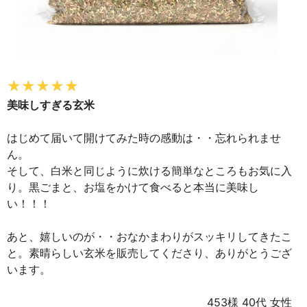
美味しすぎる玄米
はじめて届いて開けてみた時の感動は・・忘れられませ
ん。
そして、白米と同じように炊ける簡単なところもお気に入
り。黒ごまと、お塩をかけて食べると本当に美味し
い！！！
あと、嬉しいのが・・おなかまわりがスッキリしてきたこ
と。素晴らしい玄米を販売してくださり、ありがとうござ
います。
453様 40代 女性