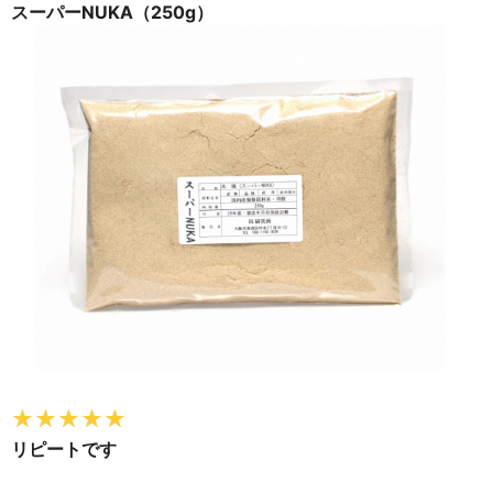
スーパーNUKA（250g）
リピートです