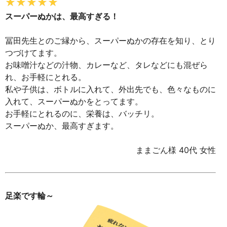
スーパーぬかは、最高すぎる！
冨田先生とのご縁から、スーパーぬかの存在を知り、とり
つづけてます。
お味噌汁などの汁物、カレーなど、タレなどにも混ぜら
れ、お手軽にとれる。
私や子供は、ボトルに入れて、外出先でも、色々なものに
入れて、スーパーぬかをとってます。
お手軽にとれるのに、栄養は、バッチリ。
スーパーぬか、最高すぎます。
ままごん様 40代 女性
足楽です輪～