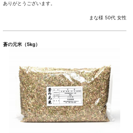
ありがとうございます。
まな様 50代 女性
蒼の元米（5kg）