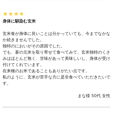
身体に馴染む玄米
玄米食が身体に良いことは分かっていても、今までなかな
か続きませんでした。
独特のにおいがその原因でした。
でも、蒼の元米を取り寄せて食べてみて、玄米独特のくさ
みはほとんど無く、甘味があって美味しいし、身体が受け
付けてくれています。
在来種のお米であることもありがたい点です。
私のように、玄米が苦手な方に是非食べていただきたいで
す。
まな様 50代 女性