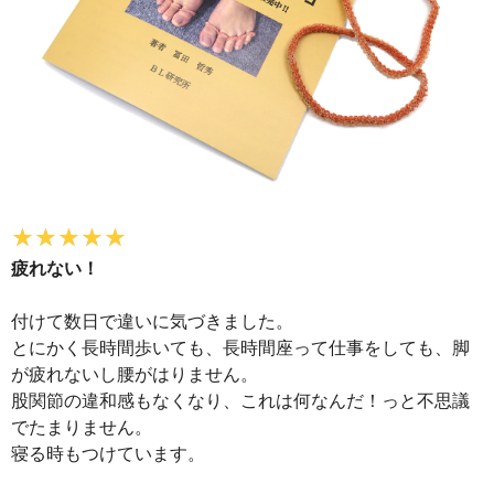
疲れない！
付けて数日で違いに気づきました。
とにかく長時間歩いても、長時間座って仕事をしても、脚
が疲れないし腰がはりません。
股関節の違和感もなくなり、これは何なんだ！っと不思議
でたまりません。
寝る時もつけています。