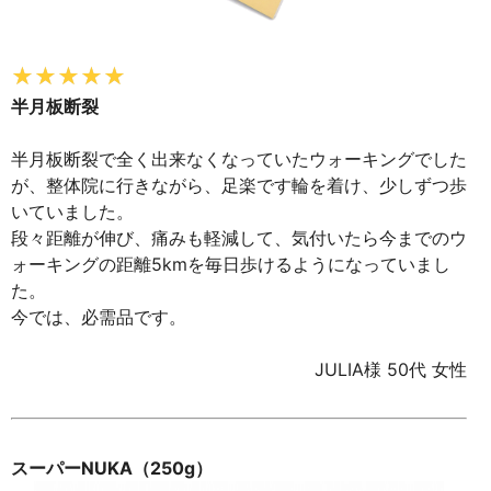
半月板断裂
半月板断裂で全く出来なくなっていたウォーキングでした
が、整体院に行きながら、足楽です輪を着け、少しずつ歩
いていました。
段々距離が伸び、痛みも軽減して、気付いたら今までのウ
ォーキングの距離5kmを毎日歩けるようになっていまし
た。
今では、必需品です。
JULIA様 50代 女性
スーパーNUKA（250g）