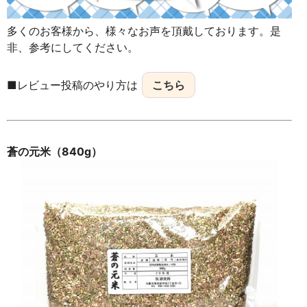
多くのお客様から、様々なお声を頂戴しております。是
非、参考にしてください。
■レビュー投稿のやり方は
こちら
蒼の元米（840g）