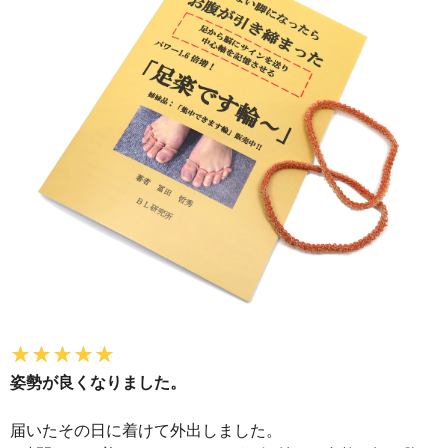
姿勢が良くなりました。
届いたその日に着けて外出しました。