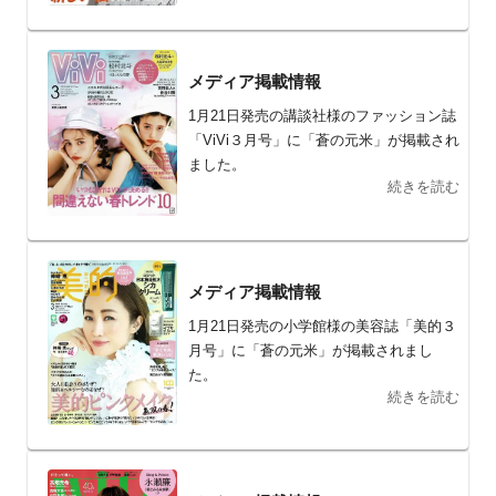
メディア掲載情報
1月21日発売の講談社様のファッション誌
「ViVi３月号」に「蒼の元米」が掲載され
ました。
続きを読む
メディア掲載情報
1月21日発売の小学館様の美容誌「美的３
月号」に「蒼の元米」が掲載されまし
た。
続きを読む