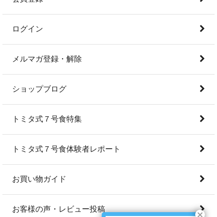
ログイン
メルマガ登録・解除
ショップブログ
トミタ式７号食特集
トミタ式７号食体験者レポート
お買い物ガイド
お客様の声・レビュー投稿