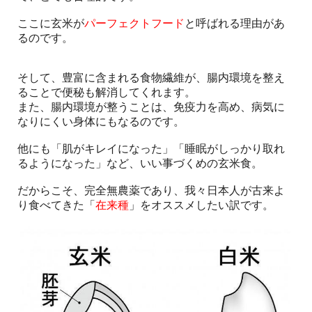
ここに玄米が
パーフェクトフード
と呼ばれる理由があ
るのです。
そして、豊富に含まれる食物繊維が、腸内環境を整え
ることで便秘も解消してくれます。
また、腸内環境が整うことは、免疫力を高め、病気に
なりにくい身体にもなるのです。
他にも「肌がキレイになった」「睡眠がしっかり取れ
るようになった」など、いい事づくめの玄米食。
だからこそ、完全無農薬であり、我々日本人が古来よ
り食べてきた「
在来種
」をオススメしたい訳です。