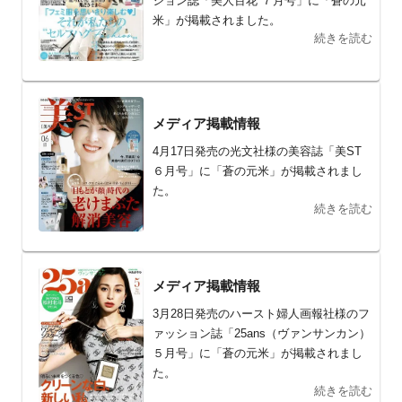
ション誌「美人百花 ７月号」に「蒼の元
米」が掲載されました。
続きを読む
メディア掲載情報
4月17日発売の光文社様の美容誌「美ST
６月号」に「蒼の元米」が掲載されまし
た。
続きを読む
メディア掲載情報
3月28日発売のハースト婦人画報社様のフ
ァッション誌「25ans（ヴァンサンカン）
５月号」に「蒼の元米」が掲載されまし
た。
続きを読む