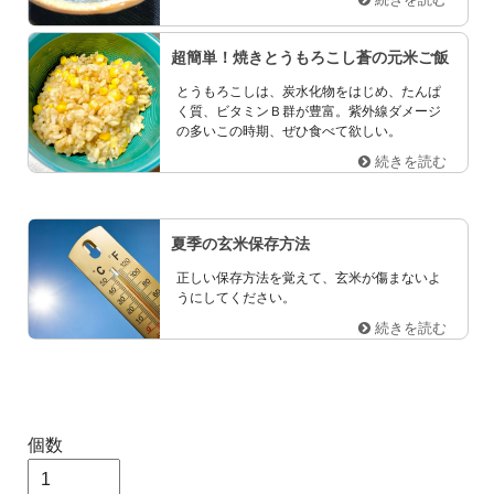
超簡単！焼きとうもろこし蒼の元米ご飯
とうもろこしは、炭水化物をはじめ、たんぱ
く質、ビタミンＢ群が豊富。紫外線ダメージ
の多いこの時期、ぜひ食べて欲しい。
続きを読む
夏季の玄米保存方法
正しい保存方法を覚えて、玄米が傷まないよ
うにしてください。
続きを読む
個数