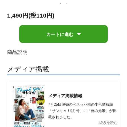
1,490円(税110円)
カートに進む
商品説明
メディア掲載
メディア掲載情報
7月25日発売のベネッセ様の生活情報誌
「サンキュ！9月号」に「蒼の元米」が掲
載されました。
続きを読む