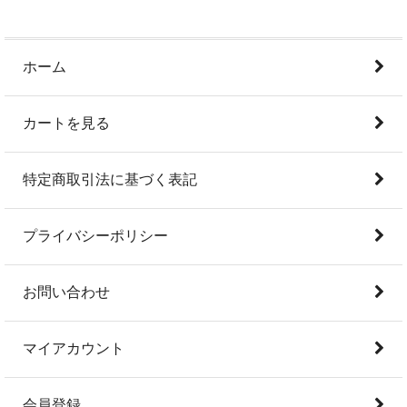
ホーム
カートを見る
特定商取引法に基づく表記
プライバシーポリシー
お問い合わせ
マイアカウント
会員登録