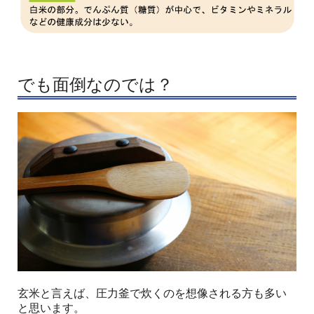
でも面倒なのでは？
玄米と言えば、圧力釜で炊くのを想像される方も多い
と思います。