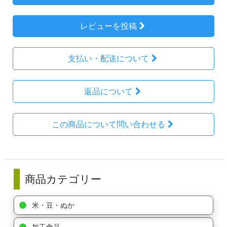
レビューを投稿
支払い・配送について
返品について
この商品について問い合わせる
商品カテゴリー
米・豆・ぬか
加工食品