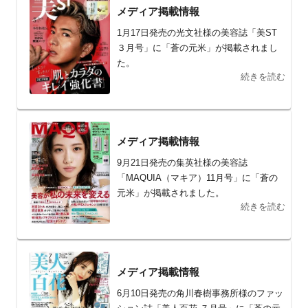
メディア掲載情報
1月17日発売の光文社様の美容誌「美ST
３月号」に「蒼の元米」が掲載されまし
た。
続きを読む
メディア掲載情報
9月21日発売の集英社様の美容誌
「MAQUIA（マキア）11月号」に「蒼の
元米」が掲載されました。
続きを読む
メディア掲載情報
6月10日発売の角川春樹事務所様のファッ