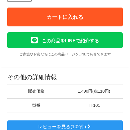
カートに入れる
この商品をLINEで紹介する
ご家族やお友だちにこの商品ページをLINEで紹介できます
その他の詳細情報
販売価格
1,490円(税110円)
型番
TI-101
レビューを見る(102件)