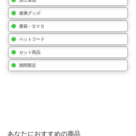
健康グッズ
書籍・ＤＶＤ
ペットフード
セット商品
期間限定
あなたにおすすめの商品