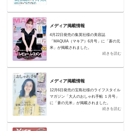
メディア掲載情報
4月22日発売の集英社様の美容誌
「MAQUIA（マキア）6月号」に「蒼の元
米」が掲載されました。
続きを読む
メディア掲載情報
12月6日発売の宝島社様のライフスタイル
マガジン「大人のおしゃれ手帖 １月号」
に「蒼の元米」が掲載されました。
続きを読む