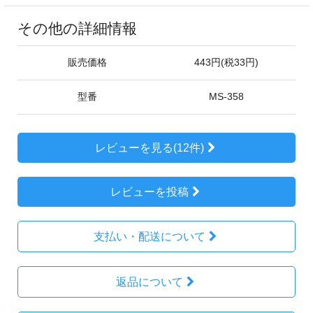
その他の詳細情報
販売価格
443円(税33円)
型番
MS-358
レビューを見る(12件)
レビューを投稿
支払い・配送について
返品について