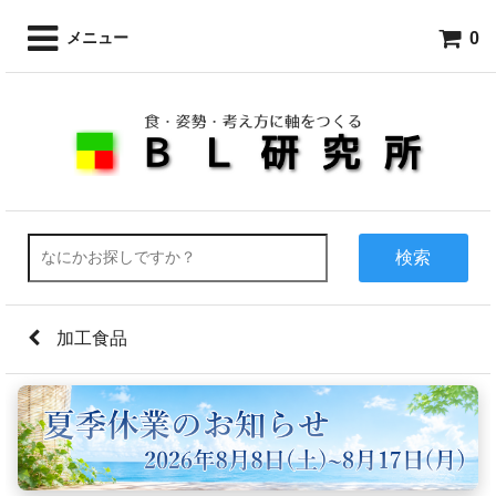
0
メニュー
検索
加工食品