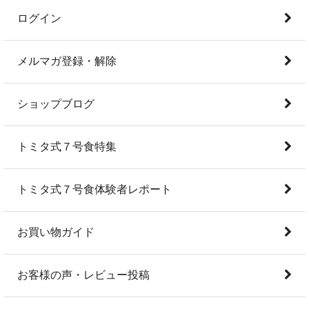
ログイン
メルマガ登録・解除
ショップブログ
トミタ式７号食特集
トミタ式７号食体験者レポート
お買い物ガイド
お客様の声・レビュー投稿