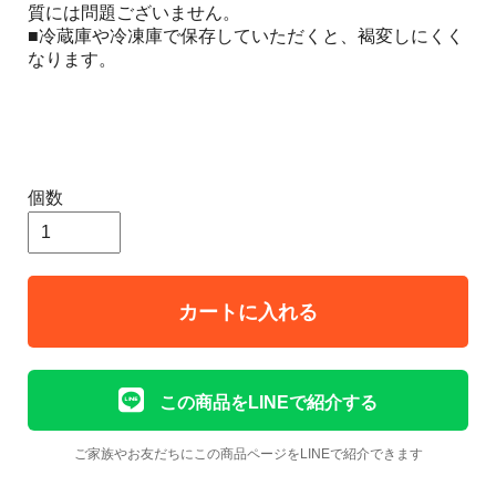
質には問題ございません。
■冷蔵庫や冷凍庫で保存していただくと、褐変しにくく
なります。
個数
カートに入れる
この商品をLINEで紹介する
ご家族やお友だちにこの商品ページをLINEで紹介できます