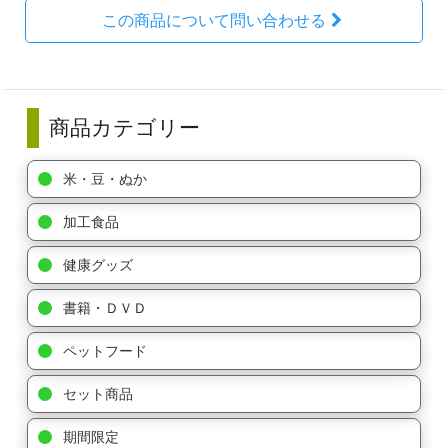
この商品について問い合わせる
商品カテゴリー
米・豆・ぬか
加工食品
健康グッズ
書籍・ＤＶＤ
ペットフード
セット商品
期間限定