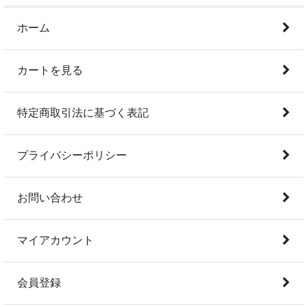
ホーム
カートを見る
特定商取引法に基づく表記
プライバシーポリシー
お問い合わせ
マイアカウント
会員登録