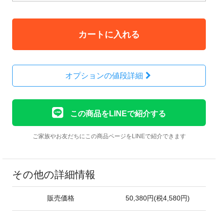
カートに入れる
オプションの値段詳細
この商品をLINEで紹介する
ご家族やお友だちにこの商品ページをLINEで紹介できます
その他の詳細情報
販売価格
50,380円(税4,580円)