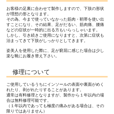
お客様の足裏に合わせて製作しますので、下肢の形状
が理想の形となります。
その為、今まで使っていなかった筋肉・靭帯を使い出
すことになり、その結果、足がだるい、筋肉痛、腰痛
などの症状が一時的に出る方もいらっしゃいます。
しかし、引き続きご使用になりますと、次第に症状も
治まってきて下肢がしっかりとしてきます。
姿美人を使用した際に、足が窮屈に感じた場合は少し
楽な靴にお履き替え下さい。
修理について
ご使用しているうちにインソールの表面や裏面がめく
れたり、剥がれたりすることがあります。
通常は有料修理となりますが、製作から１年以内の場
合は無料修理可能です。
（１年以内であっても極度の痛みがある場合は、その
限りではありません）