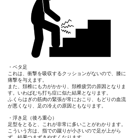
・ベタ足
これは、衝撃を吸収するクッションがないので、膝に
痛撃を与えます。
また、頚椎にも力がかかり、頚椎疲労の原因となりま
す。いわばむち打ち症に似た結果となります。
ふくらはぎの筋肉の緊張が常におこり、もどりの血流
が悪くなり、足の冷えの原因ともなります。
・浮き足（後ろ重心）
足型をとると、これが非常に多いことがわかります。
こういう方は、指での蹴りが小さいので足が上がら
ず、結果つまずきやすくなります。