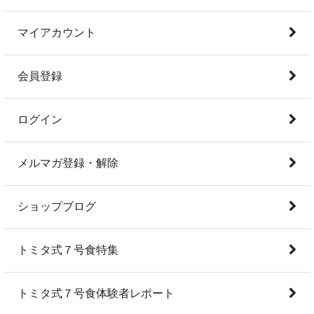
マイアカウント
会員登録
ログイン
メルマガ登録・解除
ショップブログ
トミタ式７号食特集
トミタ式７号食体験者レポート