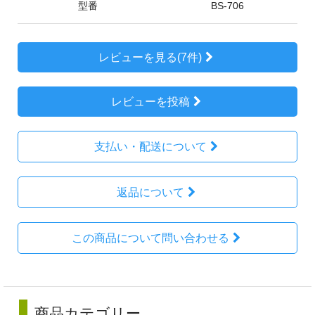
型番
BS-706
レビューを見る(7件)
レビューを投稿
支払い・配送について
返品について
この商品について問い合わせる
商品カテゴリー