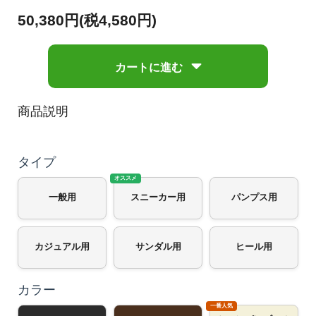
50,380円(税4,580円)
カートに進む
商品説明
タイプ
一般用
スニーカー用
パンプス用
カジュアル用
サンダル用
ヒール用
カラー