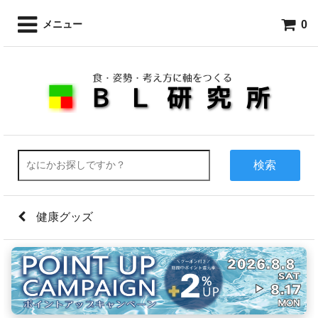
0
メニュー
検索
健康グッズ