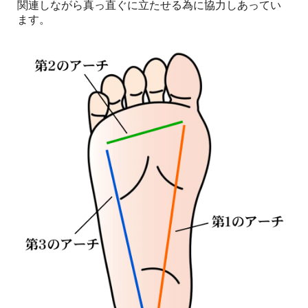
関連しながら真っ直ぐに立たせる為に協力しあってい
ます。