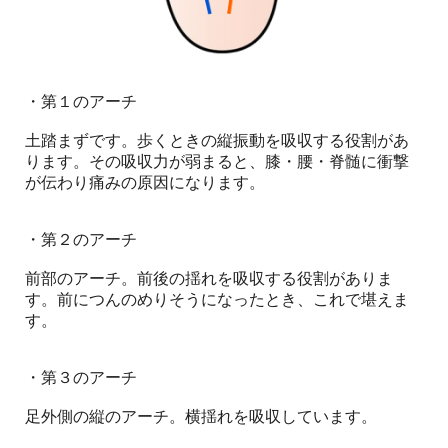
・第１のアーチ
土踏まずです。歩くときの縦振動を吸収する役割があ
ります。その吸収力が弱まると、膝・腰・脊髄に衝撃
が伝わり痛みの原因になります。
・第２のアーチ
前部のアーチ。前後の揺れを吸収する役割がありま
す。前につんのめりそうになったとき、これで堪えま
す。
・第３のアーチ
足外側の縦のアーチ。横揺れを吸収しています。