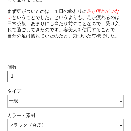
まず気がついたのは、１日の終わりに
足が疲れていな
い
ということでした。というよりも、足が疲れるのは
日常茶飯、あまりにも当たり前のことなので、受け入
れて過ごしてきたのです。姿美人を使用することで、
自分の足は疲れていたのだと、気づいた有様でした。
個数
タイプ
カラー・素材