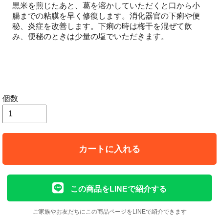
黒米を煎じたあと、葛を溶かしていただくと口から小
腸までの粘膜を早く修復します。消化器官の下痢や便
秘、炎症を改善します。下痢の時は梅干を混ぜて飲
み、便秘のときは少量の塩でいただきます。
個数
カートに入れる
この商品をLINEで紹介する
ご家族やお友だちにこの商品ページをLINEで紹介できます