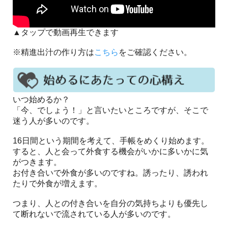
▲タップで動画再生できます
※精進出汁の作り方は
こちら
をご確認ください。
いつ始めるか？
「今、でしょう！」と言いたいところですが、そこで
迷う人が多いのです。
16日間という期間を考えて、手帳をめくり始めます。
すると、人と会って外食する機会がいかに多いかに気
がつきます。
お付き合いで外食が多いのですね。誘ったり、誘われ
たりで外食が増えます。
つまり、人との付き合いを自分の気持ちよりも優先し
て断れないで流されている人が多いのです。