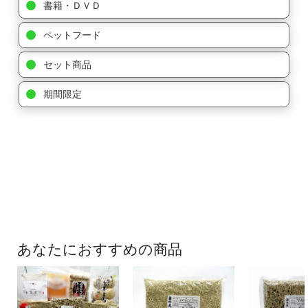
書籍・ＤＶＤ
ペットフード
セット商品
期間限定
あなたにおすすめの商品