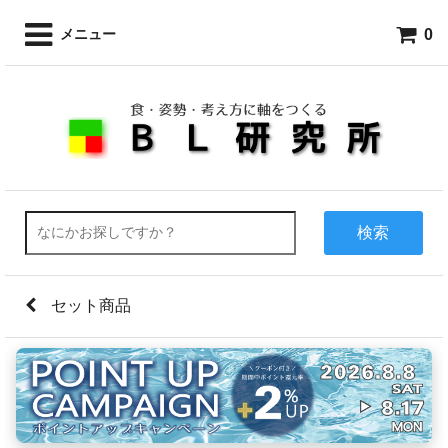
0
メニュー
検索
セット商品