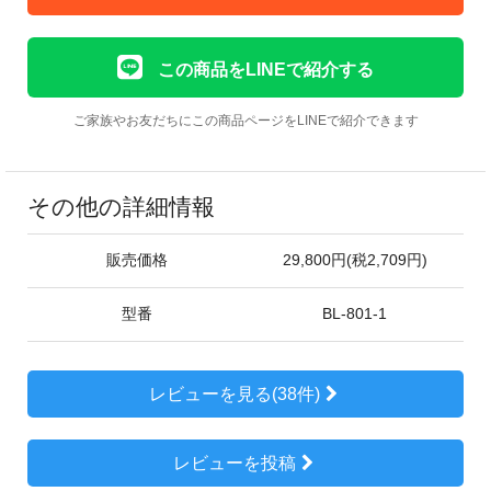
この商品をLINEで紹介する
ご家族やお友だちにこの商品ページをLINEで紹介できます
その他の詳細情報
販売価格
29,800円(税2,709円)
型番
BL-801-1
レビューを見る(38件)
レビューを投稿