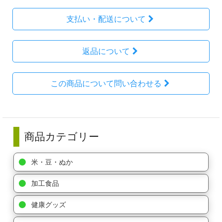
支払い・配送について
返品について
この商品について問い合わせる
商品カテゴリー
米・豆・ぬか
加工食品
健康グッズ