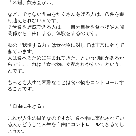
「来週、飲み会が…」
など、できない理由をたくさんあげる人は、条件を乗
り越えられない人です。
７号食を達成できる人は、「自分自身を食べ物や人間
関係から自由にする」体験をするのです。
脳の「我慢する力」は食べ物に対しては非常に弱くで
きています。
人は食べるために生まれてきた、という側面があるか
らです。これは「食べ物に支配されやすい」というこ
とです。
もっとも人生で困難なことは食べ物をコントロールす
ることです。
「自由に生きる」
これが人生の目的なのですが、食べ物に支配されてい
る人がどうして人生を自由にコントロールできるでし
ょうか。