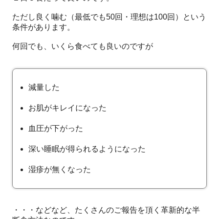
ただし良く噛む（最低でも50回・理想は100回）という
条件があります。
何回でも、いくら食べても良いのですが
減量した
お肌がキレイになった
血圧が下がった
深い睡眠が得られるようになった
湿疹が無くなった
・・・などなど、たくさんのご報告を頂く革新的な半