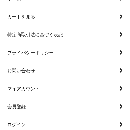
カートを見る
特定商取引法に基づく表記
プライバシーポリシー
お問い合わせ
マイアカウント
会員登録
ログイン