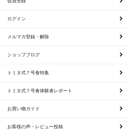
会員登録
ログイン
メルマガ登録・解除
ショップブログ
トミタ式７号食特集
トミタ式７号食体験者レポート
お買い物ガイド
お客様の声・レビュー投稿