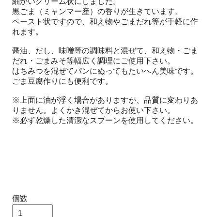
細かいクリーム状にしました。
黒ごま（ミャンマー産）の香りが生きています。
ペースト状ですので、和え物やごまだれ等が手軽に作
れます。
醤油、だし、味噌等の調味料と混ぜて、和え物・ごま
だれ・ごまみそ等幅広く調理にご使用下さい。
はちみつを混ぜてパンにぬってもたいへん美味です。
ごま豆腐作りにも便利です。
※上面に油が浮く場合がありますが、品質に変わりあ
りません。よくかき混ぜてからお使い下さい。
※必ず乾燥した清潔なスプーンを使用してください。
個数