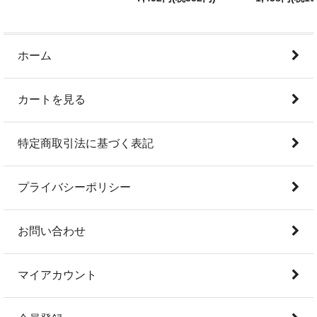
ホーム
カートを見る
特定商取引法に基づく表記
プライバシーポリシー
お問い合わせ
マイアカウント