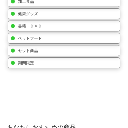
加工食品
健康グッズ
書籍・ＤＶＤ
ペットフード
セット商品
期間限定
あなたにおすすめの商品