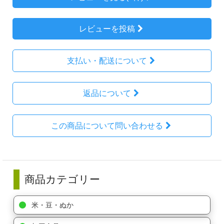
レビューを投稿
支払い・配送について
返品について
この商品について問い合わせる
商品カテゴリー
米・豆・ぬか