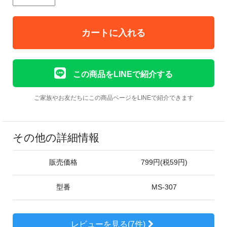
カートに入れる
この商品をLINEで紹介する
ご家族やお友だちにこの商品ページをLINEで紹介できます
その他の詳細情報
販売価格
799円(税59円)
型番
MS-307
レビューを見る(7件)