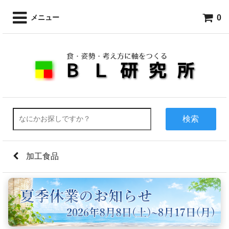
0
メニュー
検索
加工食品