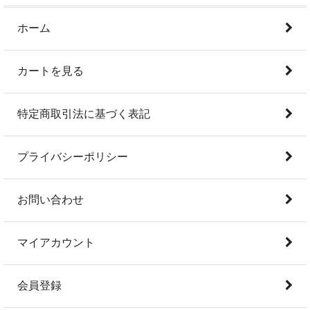
ホーム
カートを見る
特定商取引法に基づく表記
プライバシーポリシー
お問い合わせ
マイアカウント
会員登録