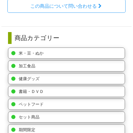
この商品について問い合わせる
商品カテゴリー
米・豆・ぬか
加工食品
健康グッズ
書籍・ＤＶＤ
ペットフード
セット商品
期間限定