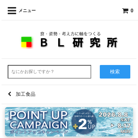
0
メニュー
検索
加工食品