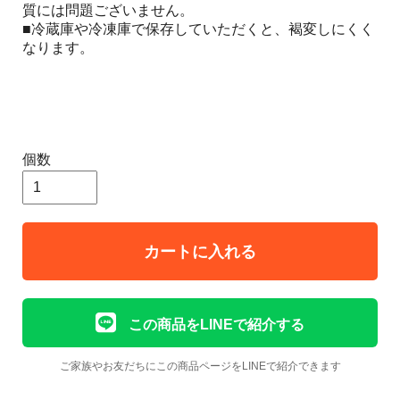
質には問題ございません。
■冷蔵庫や冷凍庫で保存していただくと、褐変しにくく
なります。
個数
カートに入れる
この商品をLINEで紹介する
ご家族やお友だちにこの商品ページをLINEで紹介できます