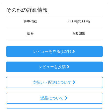
その他の詳細情報
販売価格
443円(税33円)
型番
MS-358
レビューを見る(12件)
レビューを投稿
支払い・配送について
返品について