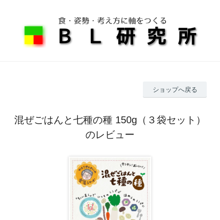
ショップへ戻る
混ぜごはんと七種の種 150g（３袋セット）
のレビュー