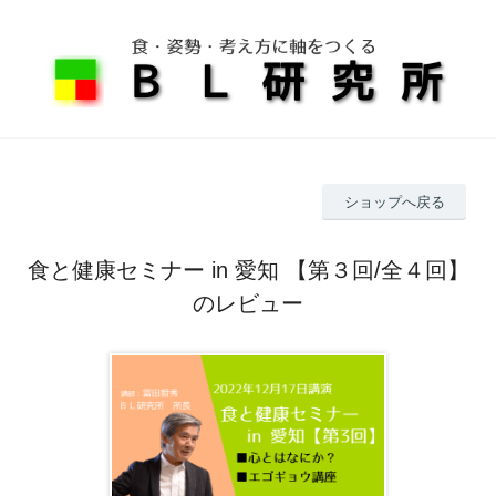
ショップへ戻る
食と健康セミナー in 愛知 【第３回/全４回】
のレビュー