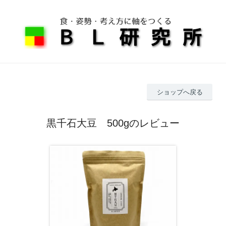
ショップへ戻る
黒千石大豆 500gのレビュー