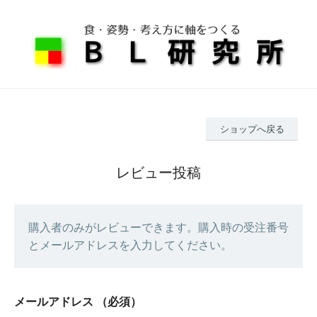
ショップへ戻る
レビュー投稿
購入者のみがレビューできます。購入時の受注番号
とメールアドレスを入力してください。
メールアドレス
（必須）